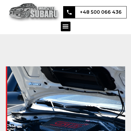
+48 500 066 436