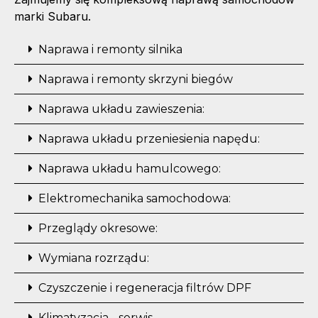
marki Subaru.
Naprawa i remonty silnika
Naprawa i remonty skrzyni biegów
Naprawa układu zawieszenia:
Naprawa układu przeniesienia napędu:
Naprawa układu hamulcowego:
Elektromechanika samochodowa:
Przeglądy okresowe:
Wymiana rozrządu:
Czyszczenie i regeneracja filtrów DPF
Klimatyzacja - serwis