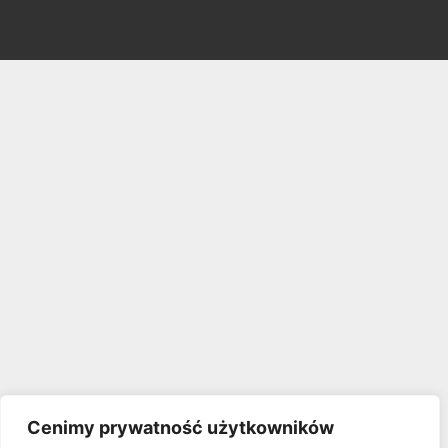
Cenimy prywatność użytkowników