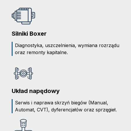
Silniki Boxer
Diagnostyka, uszczelnienia, wymiana rozrządu
oraz remonty kapitalne.
Układ napędowy
Serwis i naprawa skrzyń biegów (Manual,
Automat, CVT), dyferencjałów oraz sprzęgieł.