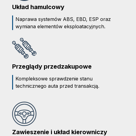
Układ hamulcowy
Naprawa systemów ABS, EBD, ESP oraz
wymiana elementów eksploatacyjnych.
Przeglądy przedzakupowe
Kompleksowe sprawdzenie stanu
technicznego auta przed transakcją.
Zawieszenie i układ kierowniczy