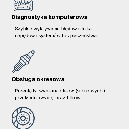
Diagnostyka komputerowa
Szybkie wykrywanie błędów silnika,
napędów i systemów bezpieczeństwa.
Obsługa okresowa
Przeglądy, wymiana olejów (silnikowych i
przekładniowych) oraz filtrów.