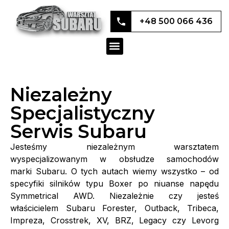
+48 500 066 436
Niezależny
Specjalistyczny
Serwis Subaru
Jesteśmy niezależnym warsztatem
wyspecjalizowanym w obsłudze samochodów
marki Subaru. O tych autach wiemy wszystko – od
specyfiki silników typu Boxer po niuanse napędu
Symmetrical AWD. Niezależnie czy jesteś
właścicielem Subaru Forester, Outback, Tribeca,
Impreza, Crosstrek, XV, BRZ, Legacy czy Levorg