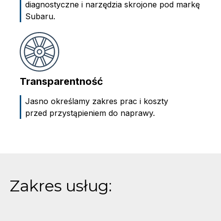
diagnostyczne i narzędzia skrojone pod markę
Subaru.
Transparentność
Jasno określamy zakres prac i koszty
przed przystąpieniem do naprawy.
Zakres usług: