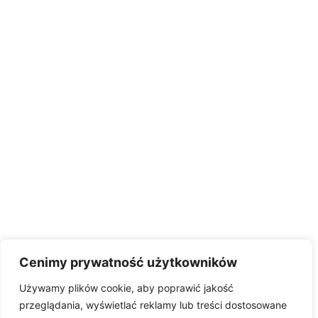
Cenimy prywatność użytkowników
Używamy plików cookie, aby poprawić jakość
przeglądania, wyświetlać reklamy lub treści dostosowane