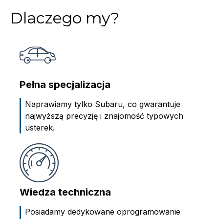
Dlaczego my?
Pełna specjalizacja
Naprawiamy tylko Subaru, co gwarantuje
najwyższą precyzję i znajomość typowych
usterek.
Wiedza techniczna
Posiadamy dedykowane oprogramowanie