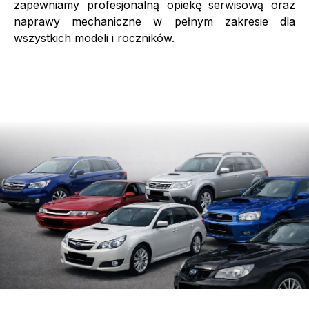
zapewniamy profesjonalną opiekę serwisową oraz
naprawy mechaniczne w pełnym zakresie dla
wszystkich modeli i roczników.