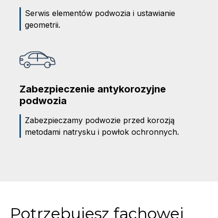
Serwis elementów podwozia i ustawianie
geometrii.
Zabezpieczenie antykorozyjne
podwozia
Zabezpieczamy podwozie przed korozją
metodami natrysku i powłok ochronnych.
Potrzebujesz fachowej